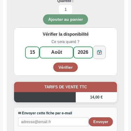
Quantité :
Vérifier la disponibilité
Ce sera quand ?
TARIFS DE VENTE TTC
14,00 €
✉ Envoyer cette fiche par e-mail