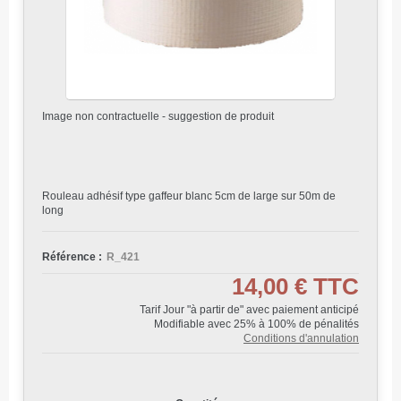
Image non contractuelle - suggestion de produit
Rouleau adhésif type gaffeur blanc 5cm de large sur 50m de
long
Référence :
R_421
14,00 €
TTC
Tarif Jour "à partir de" avec paiement anticipé
Modifiable avec 25% à 100% de pénalités
Conditions d'annulation