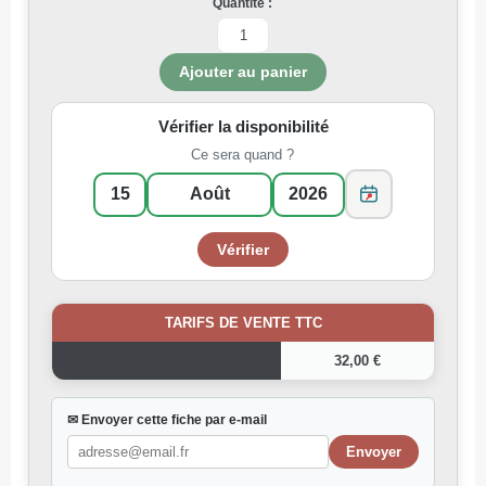
Quantité :
Vérifier la disponibilité
Ce sera quand ?
TARIFS DE VENTE TTC
32,00 €
✉ Envoyer cette fiche par e-mail