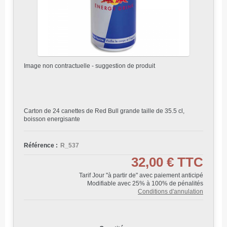
Image non contractuelle - suggestion de produit
Carton de 24 canettes de Red Bull grande taille de 35.5 cl,
boisson energisante
Référence :
R_537
32,00 €
TTC
Tarif Jour "à partir de" avec paiement anticipé
Modifiable avec 25% à 100% de pénalités
Conditions d'annulation