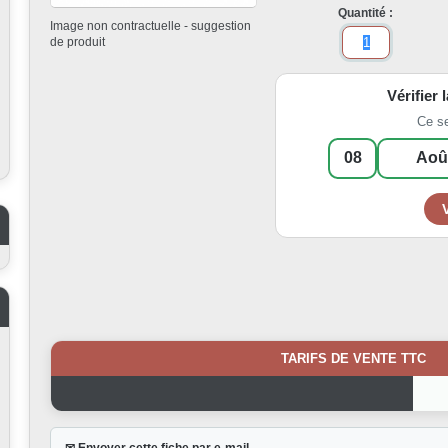
Quantité :
Image non contractuelle - suggestion
de produit
Vérifier 
Ce s
TARIFS DE VENTE TTC