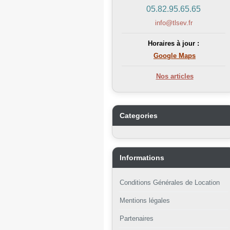
05.82.95.65.65
info@tlsev.fr
Horaires à jour :
Google Maps
Nos articles
Categories
Informations
Conditions Générales de Location
Mentions légales
Partenaires