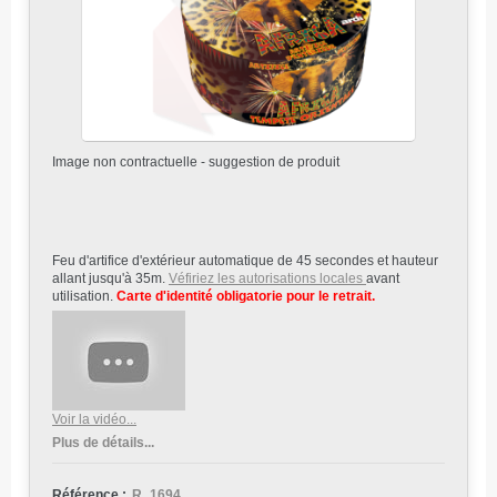
Image non contractuelle - suggestion de produit
Feu d'artifice d'extérieur automatique de 45 secondes et hauteur
allant jusqu'à 35m.
Véfiriez les autorisations locales
avant
utilisation.
Carte d'identité obligatorie pour le retrait.
Voir la vidéo...
Plus de détails...
Référence :
R_1694