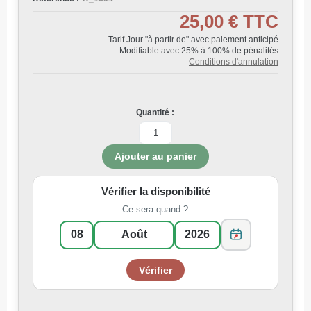
25,00 €
TTC
Tarif Jour "à partir de" avec paiement anticipé
Modifiable avec 25% à 100% de pénalités
Conditions d'annulation
Quantité :
Vérifier la disponibilité
Ce sera quand ?