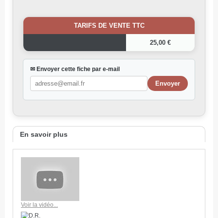
TARIFS DE VENTE TTC
25,00 €
✉ Envoyer cette fiche par e-mail
En savoir plus
Voir la vidéo...