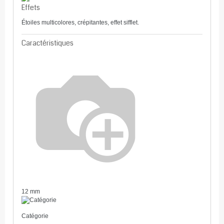
Effets
Étoiles multicolores, crépitantes, effet sifflet.
Caractéristiques
12 mm
Catégorie