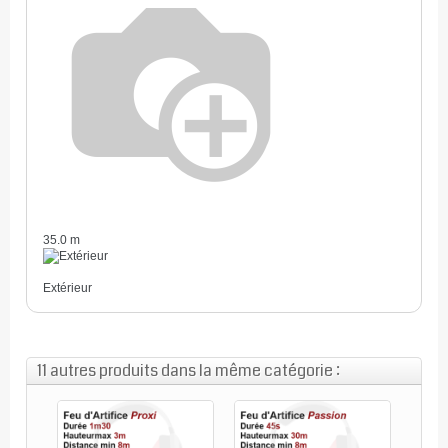
35.0 m
Extérieur
11 autres produits dans la même catégorie :