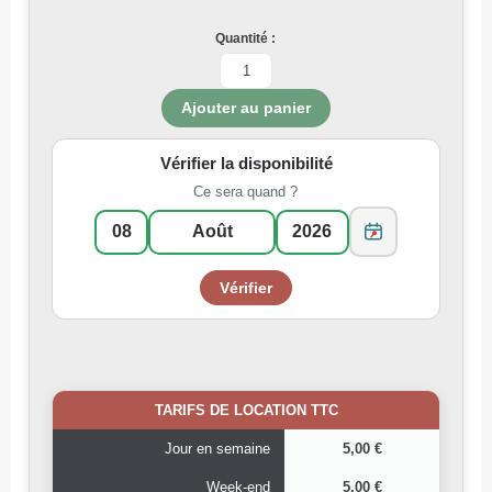
Quantité :
Vérifier la disponibilité
Ce sera quand ?
TARIFS DE LOCATION TTC
Jour en semaine
5,00 €
Week-end
5,00 €