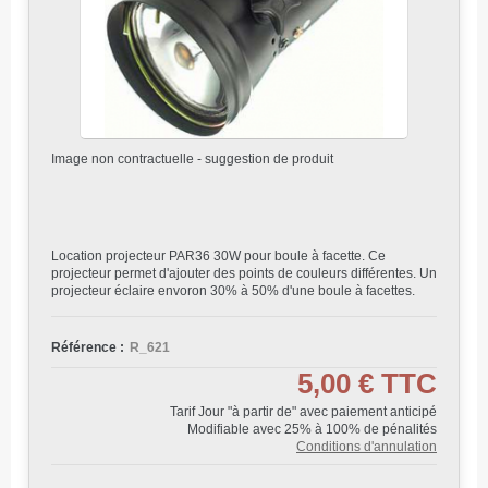
Image non contractuelle - suggestion de produit
Location projecteur PAR36 30W pour boule à facette. Ce
projecteur permet d'ajouter des points de couleurs différentes. Un
projecteur éclaire envoron 30% à 50% d'une boule à facettes.
Référence :
R_621
5,00 €
TTC
Tarif Jour "à partir de" avec paiement anticipé
Modifiable avec 25% à 100% de pénalités
Conditions d'annulation