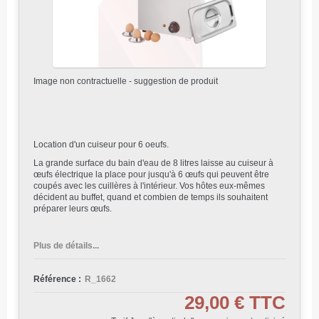
Image non contractuelle - suggestion de produit
Location d'un cuiseur pour 6 oeufs.
La grande surface du bain d'eau de 8 litres laisse au cuiseur à
œufs électrique la place pour jusqu'à 6 œufs qui peuvent être
coupés avec les cuillères à l'intérieur. Vos hôtes eux-mêmes
décident au buffet, quand et combien de temps ils souhaitent
préparer leurs œufs.
Plus de détails...
Référence :
R_1662
29,00 €
TTC