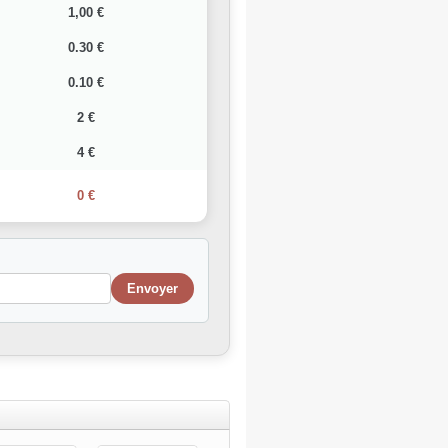
1,00 €
0.30 €
0.10 €
2 €
4 €
0 €