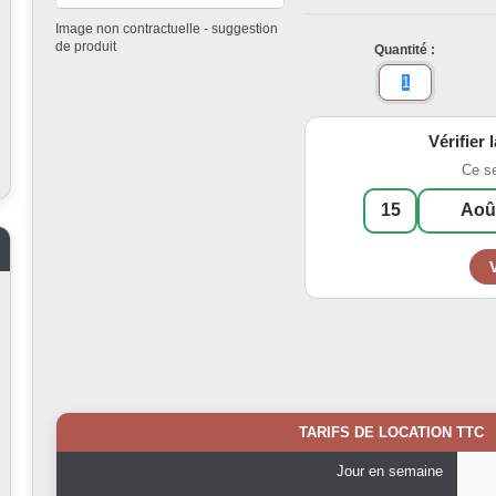
Image non contractuelle - suggestion
de produit
Quantité :
Vérifier 
Ce s
TARIFS DE LOCATION TTC
Jour en semaine