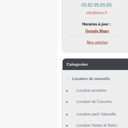
05.82.95.65.65
info@tlsev.fr
Horaires à jour :
Google Maps
Nos articles
Categories
Location de vaisselle
Location assiettes
Location de Couverts
Location pack Vaisselle
Location Verres et flutes