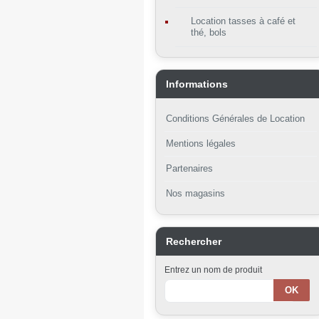
Location tasses à café et
thé, bols
Informations
Conditions Générales de Location
Mentions légales
Partenaires
Nos magasins
Rechercher
Entrez un nom de produit