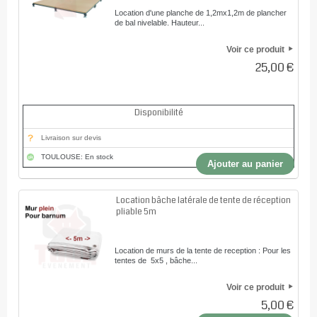
Location d'une planche de 1,2mx1,2m de plancher
de bal nivelable. Hauteur...
Voir ce produit
25,00 €
Disponibilité
Livraison sur devis
TOULOUSE: En stock
Ajouter au panier
Location bâche latérale de tente de réception
pliable 5m
Location de murs de la tente de reception : Pour les
tentes de 5x5 , bâche...
Voir ce produit
5,00 €