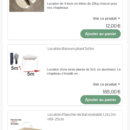
Location de 4 lests en béton de 25kg chacun pour
nos chapiteaux
Voir ce produit
12,00 €
Ajouter au panier
Location Barnum pliant 5x5m
Location d'une tente pliante de 5x5, en aluminium, Le
chapiteau s'installe en...
Voir ce produit
189,00 €
Ajouter au panier
Location Plancher de Bal nivelable 1,2x1,2m
H19-25cm