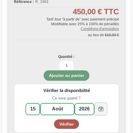
Référence :
R_1502
450,00 €
TTC
Tarif Jour "à partir de" avec paiement anticipé
Modifiable avec 25% à 100% de pénalités
Conditions d'annulation
au lieu de
616,00 €
Quantité :
Vérifier la disponibilité
Ce sera quand ?