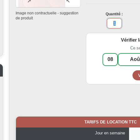
Image non contractuelle - suggestion
Quantité :
de produit
Vérifier 
Ce s
TARIFS DE LOCATION TTC
Jour en semaine