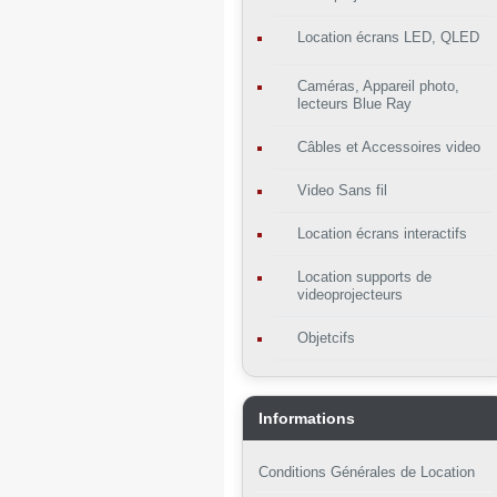
Location écrans LED, QLED
Caméras, Appareil photo,
lecteurs Blue Ray
Câbles et Accessoires video
Video Sans fil
Location écrans interactifs
Location supports de
videoprojecteurs
Objetcifs
Informations
Conditions Générales de Location