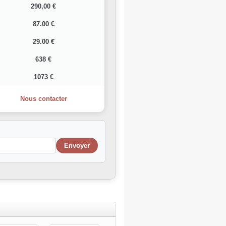
290,00 €
87.00 €
29.00 €
638 €
1073 €
Nous contacter