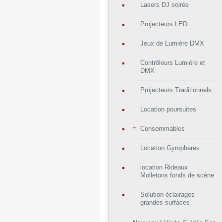
Lasers DJ soirée
Projecteurs LED
Jeux de Lumière DMX
Contrôleurs Lumière et
DMX
Projecteurs Traditionnels
Location poursuites
Consommables
Location Gyrophares
location Rideaux
Molletons fonds de scène
Solution éclairages
grandes surfaces