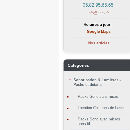
05.82.95.65.65
info@tlsev.fr
Horaires à jour :
Google Maps
Nos articles
Categories
Sonorisation & Lumières -
Packs et détails
Packs Sono sans micro
Location Caissons de basse
Packs Sono avec micros
sans fil