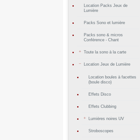
Location Packs Jeux de
Lumière
Packs Sono et lumière
Packs sono & micros
Conférence - Chant
Toute la sono à la carte
Location Jeux de Lumière
Location boules à facettes
(boule disco)
Effets Disco
Effets Clubbing
Lumières noires UV
Stroboscopes