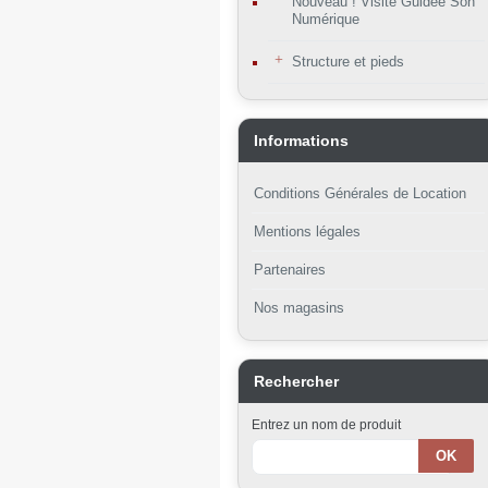
Nouveau ! Visite Guidée Son
Numérique
Structure et pieds
Informations
Conditions Générales de Location
Mentions légales
Partenaires
Nos magasins
Rechercher
Entrez un nom de produit