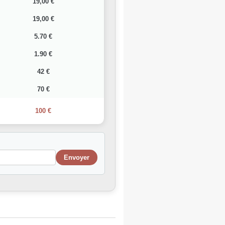
19,00 €
19,00 €
5.70 €
1.90 €
42 €
70 €
100 €