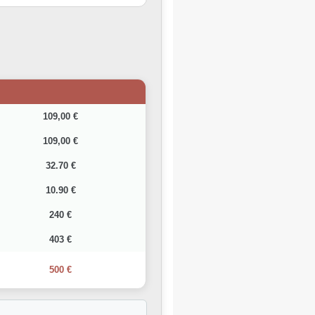
109,00 €
109,00 €
32.70 €
10.90 €
240 €
403 €
500 €