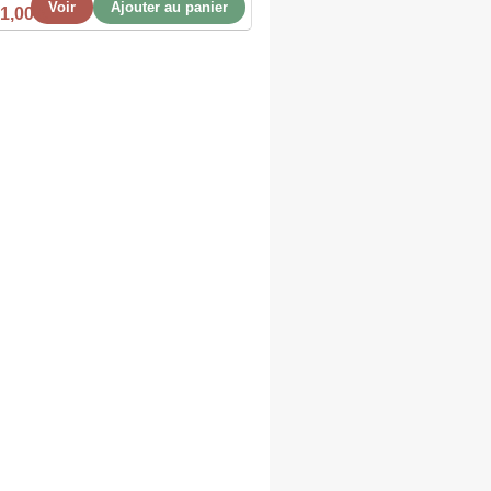
Voir
Ajouter au panier
1,00 €