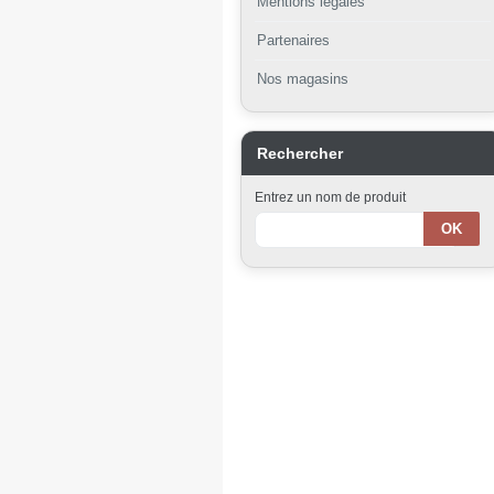
Mentions légales
Partenaires
Nos magasins
Rechercher
Entrez un nom de produit