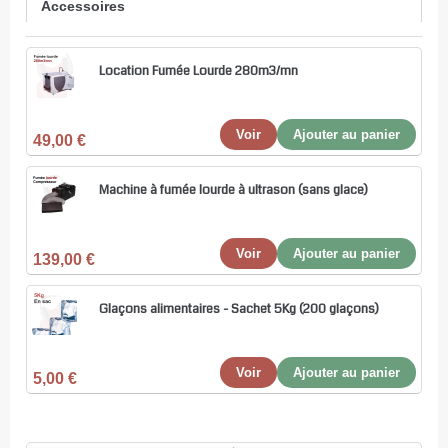
Accessoires
Location Fumée Lourde 280m3/mn
Voir
Ajouter au panier
49,00 €
Machine à fumée lourde à ultrason (sans glace)
Voir
Ajouter au panier
139,00 €
Glaçons alimentaires - Sachet 5Kg (200 glaçons)
Voir
Ajouter au panier
5,00 €