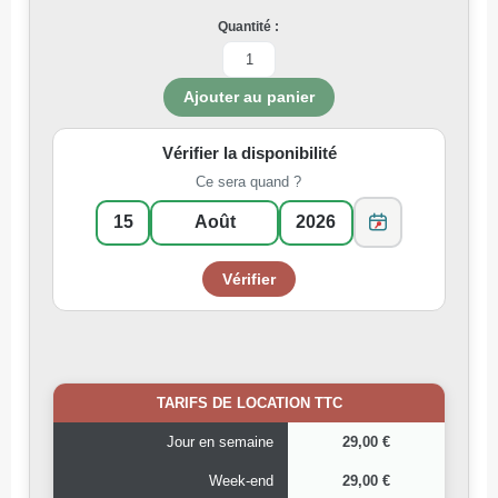
Quantité :
Vérifier la disponibilité
Ce sera quand ?
TARIFS DE LOCATION TTC
Jour en semaine
29,00 €
Week-end
29,00 €