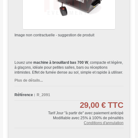
Image non contractuelle - suggestion de produit
Louez une
machine à brouillard bas 700 W
, compacte et légère,
à glaçons, idéale pour petites salles, bars ou réceptions
intimistes. Effet de fumée dense au sol, simple et rapide à utiliser.
Plus de détails...
Référence :
R_2091
29,00 €
TTC
Tarif Jour "à partir de" avec paiement anticipé
Modifiable avec 25% à 100% de pénalités
Conditions d'annulation