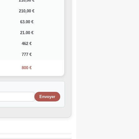
210,00 €
210,00 €
63.00 €
21.00 €
462 €
777 €
800 €