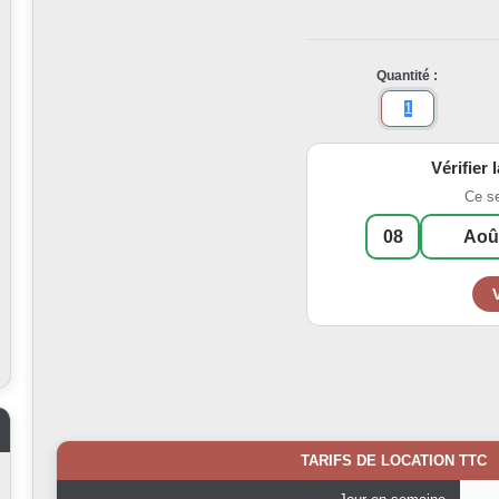
Quantité :
Vérifier 
Ce s
TARIFS DE LOCATION TTC