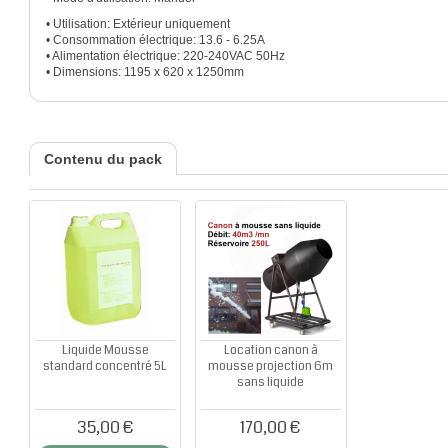
• Utilisation: Extérieur uniquement
• Consommation électrique: 13.6 - 6.25A
• Alimentation électrique: 220-240VAC 50Hz
• Dimensions: 1195 x 620 x 1250mm
Contenu du pack
Liquide Mousse
Location canon à
standard concentré 5L
mousse projection 6m
sans liquide
35,00 €
170,00 €