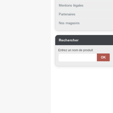
Mentions légales
Partenaires
Nos magasins
Rechercher
Entrez un nom de produit