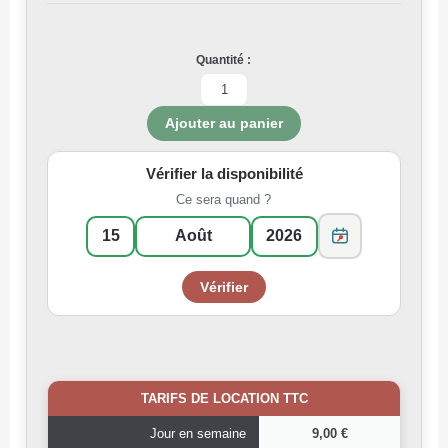
Quantité :
Vérifier la disponibilité
Ce sera quand ?
TARIFS DE LOCATION TTC
Jour en semaine
9,00 €