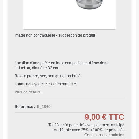
Image non contractuelle - suggestion de produit
Location d'une poêle en inox, compatible tout feux dont
induction, diamètre 32 cm.
Retour propre, sec, non gras, non brûlé
Forfait nettoyage le cas échéant: 10€
Plus de détails...
Référence :
R_1060
9,00 €
TTC
Tarif Jour "à partir de" avec paiement anticipé
Modifiable avec 25% à 100% de pénalités
Conditions d'annulation