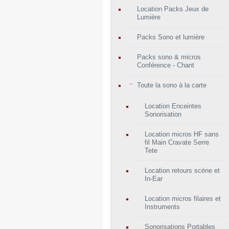
Location Packs Jeux de
Lumière
Packs Sono et lumière
Packs sono & micros
Conférence - Chant
Toute la sono à la carte
Location Enceintes
Sonorisation
Location micros HF sans
fil Main Cravate Serre
Tete
Location retours scène et
In-Ear
Location micros filaires et
Instruments
Sonorisations Portables