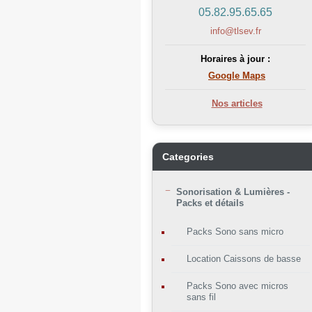
05.82.95.65.65
info@tlsev.fr
Horaires à jour :
Google Maps
Nos articles
Categories
Sonorisation & Lumières -
Packs et détails
Packs Sono sans micro
Location Caissons de basse
Packs Sono avec micros
sans fil