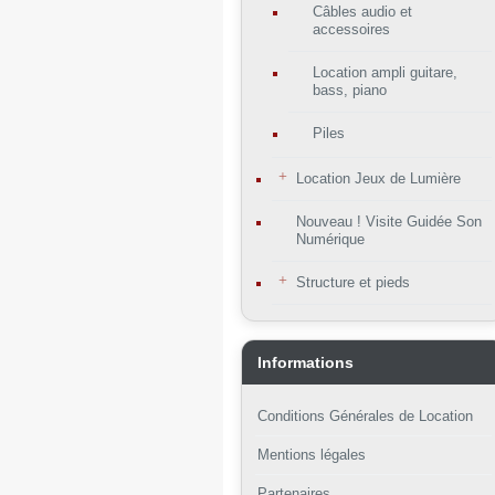
Câbles audio et
accessoires
Location ampli guitare,
bass, piano
Piles
Location Jeux de Lumière
Nouveau ! Visite Guidée Son
Numérique
Structure et pieds
Informations
Conditions Générales de Location
Mentions légales
Partenaires