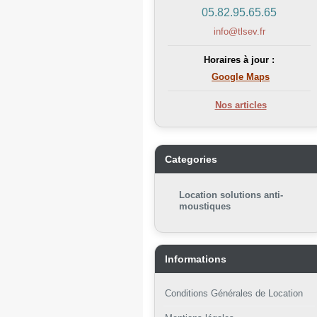
05.82.95.65.65
info@tlsev.fr
Horaires à jour :
Google Maps
Nos articles
Categories
Location solutions anti-
moustiques
Informations
Conditions Générales de Location