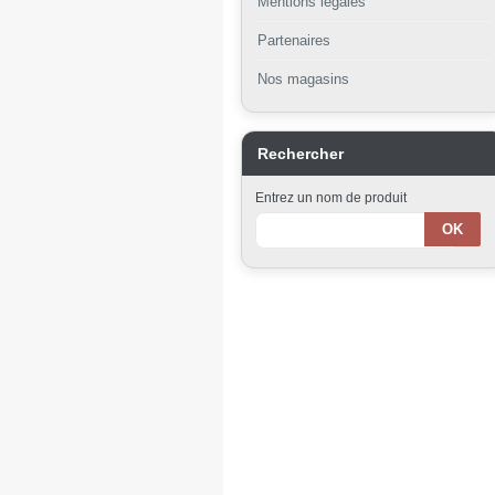
Mentions légales
Partenaires
Nos magasins
Rechercher
Entrez un nom de produit