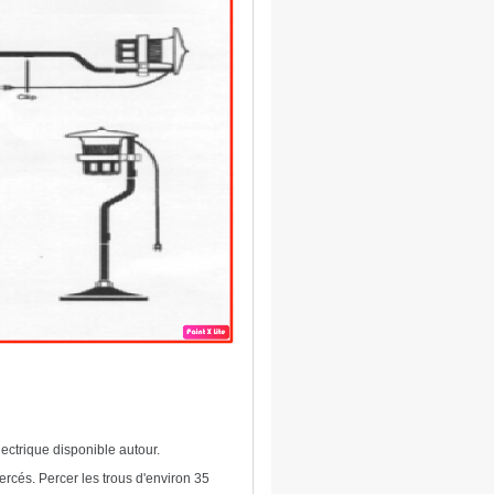
lectrique disponible autour.
percés. Percer les trous d'environ 35