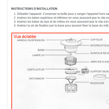
INSTRUCTIONS D'INSTALLATION
Déballer l'appareil. Conserver la boîte pour y ranger l'appareil hors-s
insérez les tubes supérieur et inférieur en vous assurant que le clip e
Insérez les tubes du bas et du milieu en vous assurant que le clip est
Insérez la vis de fixation par la base pour pouvoir fixer la base du m