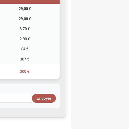
29,00 €
29,00 €
8.70 €
2.90 €
64 €
107 €
200 €