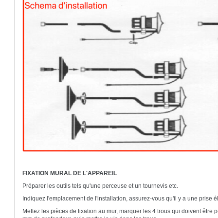
FIXATION MURAL DE L'APPAREIL
Préparer les outils tels qu'une perceuse et un tournevis etc.
Indiquez l'emplacement de l'installation, assurez-vous qu'il y a une prise é
Mettez les pièces de fixation au mur, marquer les 4 trous qui doivent être 