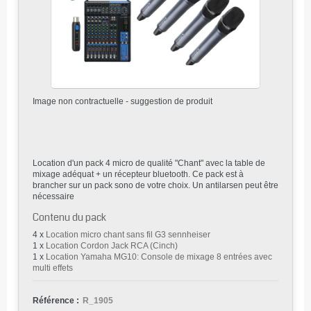
Image non contractuelle - suggestion de produit
Location d'un pack 4 micro de qualité "Chant" avec la table de
mixage adéquat + un récepteur bluetooth. Ce pack est à
brancher sur un pack sono de votre choix. Un antilarsen peut être
nécessaire
Contenu du pack
4 x
Location micro chant sans fil G3 sennheiser
1 x
Location Cordon Jack RCA (Cinch)
1 x
Location Yamaha MG10: Console de mixage 8 entrées avec
multi effets
Référence :
R_1905