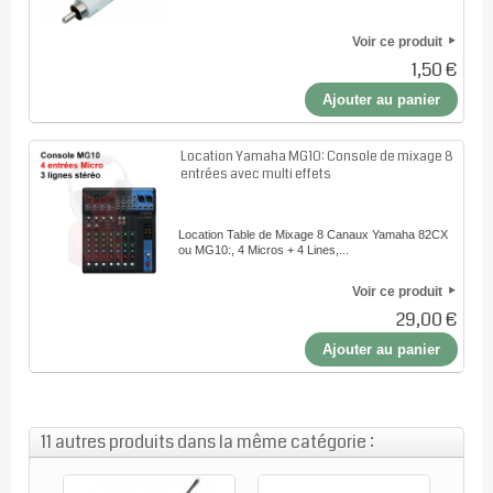
Voir ce produit
1,50 €
Ajouter au panier
Location Yamaha MG10: Console de mixage 8
entrées avec multi effets
Location Table de Mixage 8 Canaux Yamaha 82CX
ou MG10:, 4 Micros + 4 Lines,...
Voir ce produit
29,00 €
Ajouter au panier
11 autres produits dans la même catégorie :