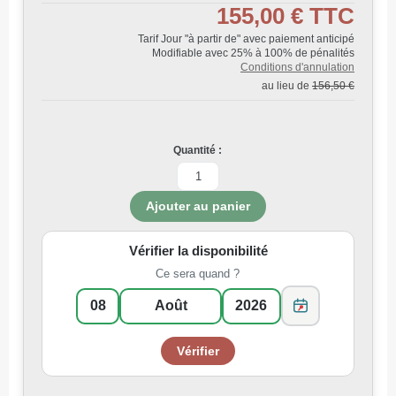
155,00 €
TTC
Tarif Jour "à partir de" avec paiement anticipé
Modifiable avec 25% à 100% de pénalités
Conditions d'annulation
au lieu de
156,50 €
Quantité :
Vérifier la disponibilité
Ce sera quand ?