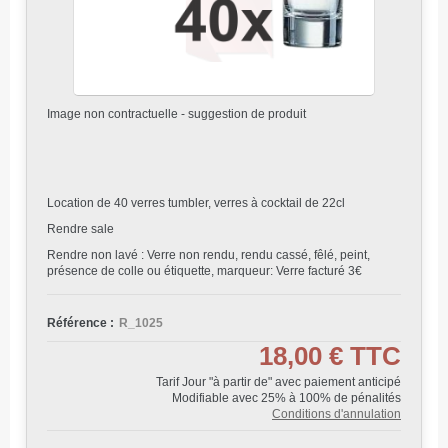
Image non contractuelle - suggestion de produit
Location de 40 verres tumbler, verres à cocktail de 22cl
Rendre sale
Rendre non lavé : Verre non rendu, rendu cassé, fêlé, peint,
présence de colle ou étiquette, marqueur: Verre facturé 3€
Référence :
R_1025
18,00 €
TTC
Tarif Jour "à partir de" avec paiement anticipé
Modifiable avec 25% à 100% de pénalités
Conditions d'annulation