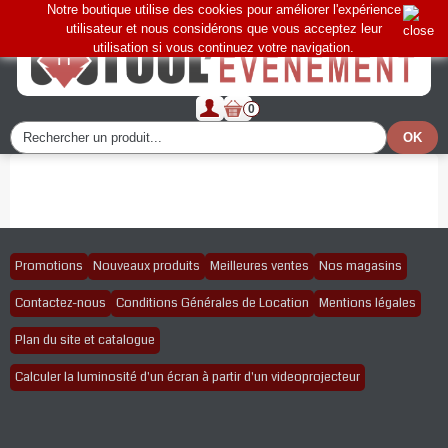
Notre boutique utilise des cookies pour améliorer l'expérience
utilisateur et nous considérons que vous acceptez leur
utilisation si vous continuez votre navigation.
0
Promotions
Nouveaux produits
Meilleures ventes
Nos magasins
Contactez-nous
Conditions Générales de Location
Mentions légales
Plan du site et catalogue
Calculer la luminosité d'un écran à partir d'un videoprojecteur