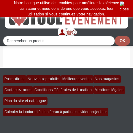
Notre boutique utilise des cookies pour améliorer l'expérience
utilisateur et nous considérons que vous acceptez leur
utilisation si vous continuez votre navigation.
0
Promotions
Nouveaux produits
Meilleures ventes
Nos magasins
Contactez-nous
Conditions Générales de Location
Mentions légales
Plan du site et catalogue
Calculer la luminosité d'un écran à partir d'un videoprojecteur