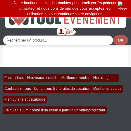
Notre boutique utilise des cookies pour améliorer l'expérience
utilisateur et nous considérons que vous acceptez leur
utilisation si vous continuez votre navigation.
0
Promotions
Nouveaux produits
Meilleures ventes
Nos magasins
Contactez-nous
Conditions Générales de Location
Mentions légales
Plan du site et catalogue
Calculer la luminosité d'un écran à partir d'un videoprojecteur