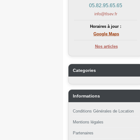
05.82.95.65.65
info@tlsev.fr
Horaires à jour :
Google Maps
Nos articles
Categories
Informations
Conditions Générales de Location
Mentions légales
Partenaires