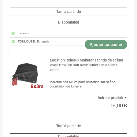
Tarif à partir de
Disponibilité
Livraison
TOULOUSE: En stock
Ajouter au panier
Location Rideaux Molletons fonds de scène
avec 6mx3m noir avec ourlets et oeillets
acier
Molleton noir 6x3m pour utilisation sur scène,
occultation de lumière....
Voir ce produit
19,00 €
Tarif à partir de
Disponibilité