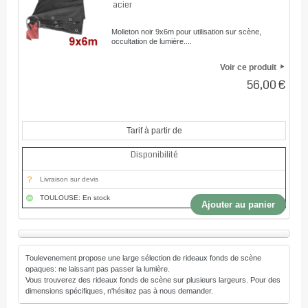
acier
Molleton noir 9x6m pour utilisation sur scène,
occultation de lumière....
Voir ce produit
56,00 €
Tarif à partir de
Disponibilité
Livraison sur devis
TOULOUSE: En stock
Ajouter au panier
Toulevenement propose une large sélection de rideaux fonds de scène
opaques: ne laissant pas passer la lumière.
Vous trouverez des rideaux fonds de scène sur plusieurs largeurs. Pour des
dimensions spécifiques, n'hésitez pas à nous demander.