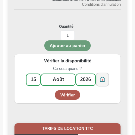
Conditions d'annulation
Quantité :
Vérifier la disponibilité
Ce sera quand ?
TARIFS DE LOCATION TTC