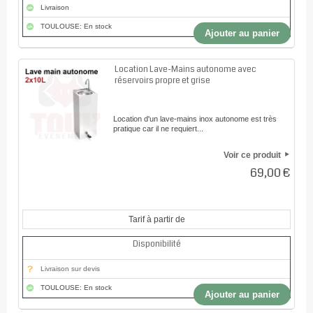
Livraison
TOULOUSE: En stock
Ajouter au panier
Location Lave-Mains autonome avec
réservoirs propre et grise
Location d'un lave-mains inox autonome est très
pratique car il ne requiert...
Voir ce produit
69,00 €
Tarif à partir de
Disponibilité
Livraison sur devis
TOULOUSE: En stock
Ajouter au panier