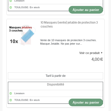
Livraison
TOULOUSE: En stock
Ajouter au panier
10 Masques (vente) jetable de protection 3
couches
Vente de 10 masques de protection 3 couches.
Masque Jetable. Ne pas jeter sur...
Voir ce produit
4,00 €
Tarif à partir de
Disponibilité
Livraison
TOULOUSE: En stock
Ajouter au panier