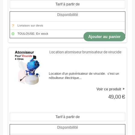
Tarif à partir de
Disponibilité
Livraison sur devis
TOULOUSE: En stock
Ajouter au panier
Location atomiseur brumisateur de virucide
Location d'un pulvérisateur de virucide. c'est un
nébuliseur électrique...
Voir ce produit
49,00 €
Tarif à partir de
Disponibilité