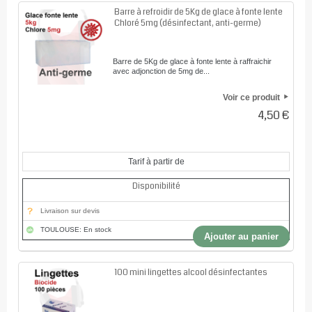
Barre à refroidir de 5Kg de glace à fonte lente
Chloré 5mg (désinfectant, anti-germe)
Barre de 5Kg de glace à fonte lente à raffraichir
avec adjonction de 5mg de...
Voir ce produit
4,50 €
Tarif à partir de
Disponibilité
Livraison sur devis
TOULOUSE: En stock
Ajouter au panier
100 mini lingettes alcool désinfectantes