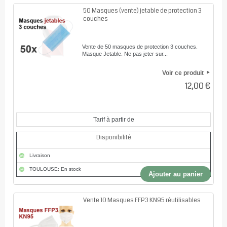
50 Masques (vente) jetable de protection 3
couches
Vente de 50 masques de protection 3 couches.
Masque Jetable. Ne pas jeter sur...
Voir ce produit
12,00 €
Tarif à partir de
Disponibilité
Livraison
TOULOUSE: En stock
Ajouter au panier
Vente 10 Masques FFP3 KN95 réutilisables