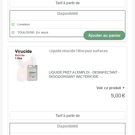
Tarif à partir de
Disponibilité
Livraison
TOULOUSE: En stock
Ajouter au panier
Liquide virucide 1 litre pour surfaces
LIQUIDE PRET A L’EMPLOI - DESINFECTANT -
DESODORISANT BACTERICIDE -...
Voir ce produit
9,00 €
Tarif à partir de
Disponibilité