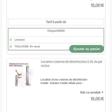
15,00 €
Tarif à partir de
Disponibilité
Livraison
TOULOUSE: En stock
Ajouter au panier
Location colonne de désinfection 0.9L de gel
inclus
Location d'une colonne de désinfection
mobile. Solution mobile idéale pour...
Voir ce produit
19,00 €