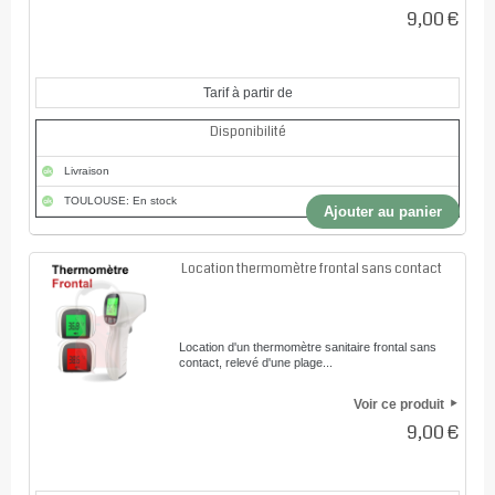
9,00 €
Tarif à partir de
Disponibilité
Livraison
TOULOUSE: En stock
Ajouter au panier
Location thermomètre frontal sans contact
Location d'un thermomètre sanitaire frontal sans
contact, relevé d'une plage...
Voir ce produit
9,00 €