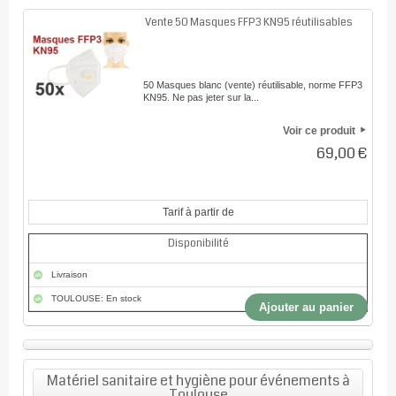
Vente 50 Masques FFP3 KN95 réutilisables
50 Masques blanc (vente) réutilisable, norme FFP3
KN95. Ne pas jeter sur la...
Voir ce produit
69,00 €
Tarif à partir de
Disponibilité
Livraison
TOULOUSE: En stock
Ajouter au panier
Matériel sanitaire et hygiène pour événements à
Toulouse