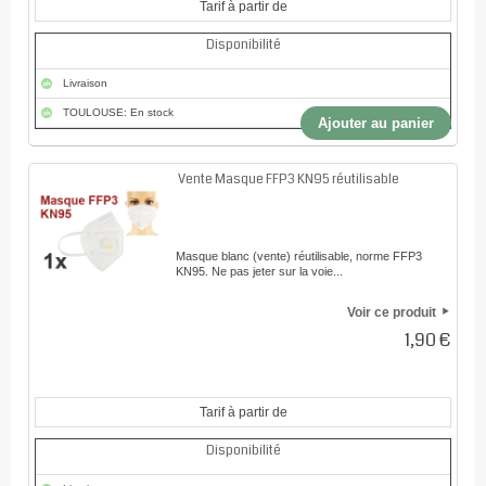
Tarif à partir de
Disponibilité
Livraison
TOULOUSE: En stock
Ajouter au panier
Vente Masque FFP3 KN95 réutilisable
Masque blanc (vente) réutilisable, norme FFP3
KN95. Ne pas jeter sur la voie...
Voir ce produit
1,90 €
Tarif à partir de
Disponibilité