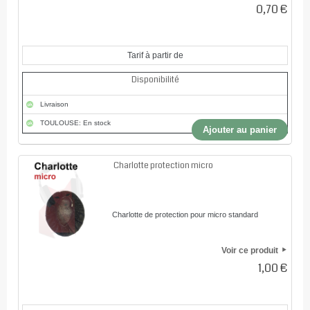
0,70 €
Tarif à partir de
Disponibilité
Livraison
TOULOUSE: En stock
Ajouter au panier
Charlotte protection micro
Charlotte de protection pour micro standard
Voir ce produit
1,00 €