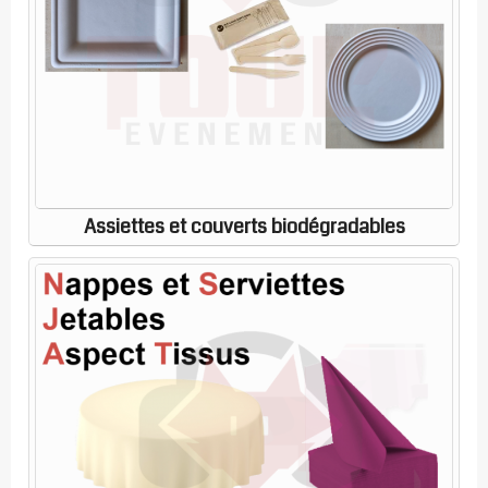
Assiettes et couverts biodégradables