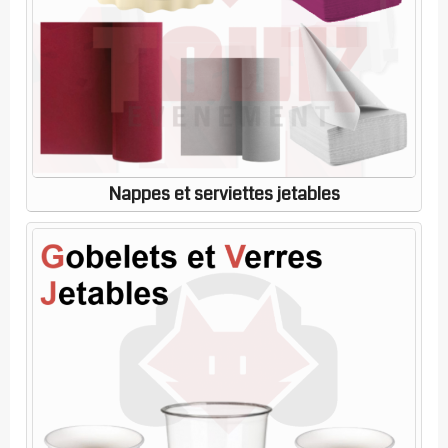
Nappes et serviettes jetables