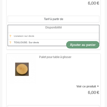
6,00 €
Tarif à partir de
Disponibilité
Livraison sur devis
TOULOUSE: Sur devis
Ajouter au panier
Palet pour table à glisser
Voir ce produit
6,00 €