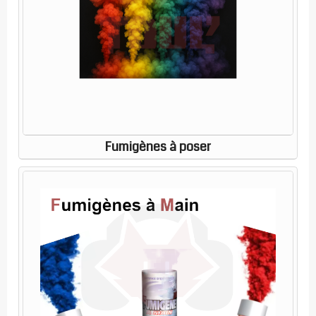
Fumigènes à poser