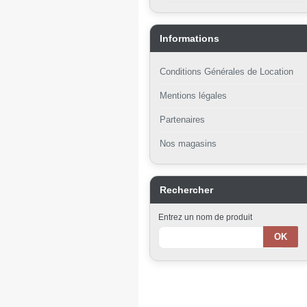
Informations
Conditions Générales de Location
Mentions légales
Partenaires
Nos magasins
Rechercher
Entrez un nom de produit