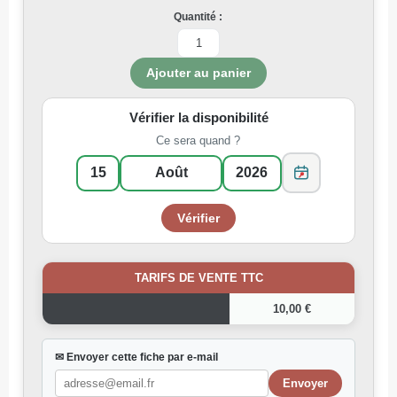
Quantité :
Vérifier la disponibilité
Ce sera quand ?
TARIFS DE VENTE TTC
10,00 €
✉ Envoyer cette fiche par e-mail