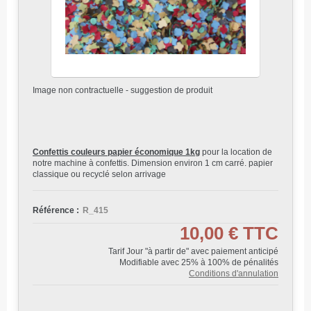
Image non contractuelle - suggestion de produit
Confettis couleurs papier économique 1kg
pour la location de
notre machine à confettis. Dimension environ 1 cm carré. papier
classique ou recyclé selon arrivage
Référence :
R_415
10,00 €
TTC
Tarif Jour "à partir de" avec paiement anticipé
Modifiable avec 25% à 100% de pénalités
Conditions d'annulation