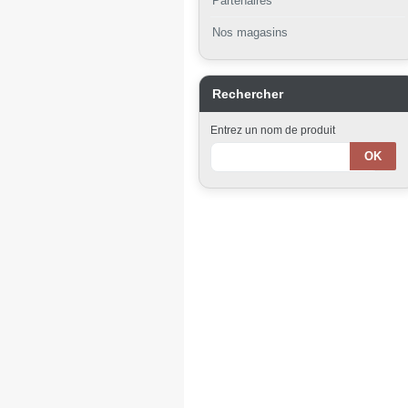
Partenaires
Nos magasins
Rechercher
Entrez un nom de produit