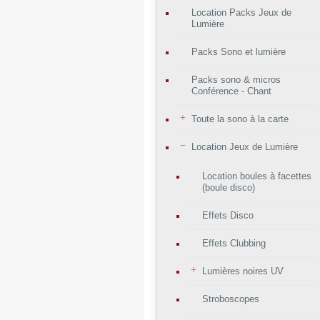
Location Packs Jeux de
Lumière
Packs Sono et lumière
Packs sono & micros
Conférence - Chant
Toute la sono à la carte
Location Jeux de Lumière
Location boules à facettes
(boule disco)
Effets Disco
Effets Clubbing
Lumières noires UV
Stroboscopes