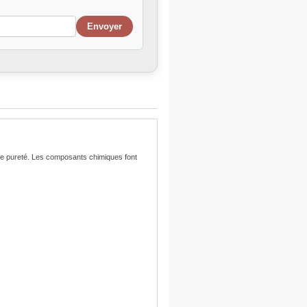
nde pureté. Les composants chimiques font