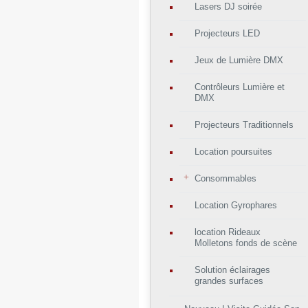
Lasers DJ soirée
Projecteurs LED
Jeux de Lumière DMX
Contrôleurs Lumière et
DMX
Projecteurs Traditionnels
Location poursuites
Consommables
Location Gyrophares
location Rideaux
Molletons fonds de scène
Solution éclairages
grandes surfaces