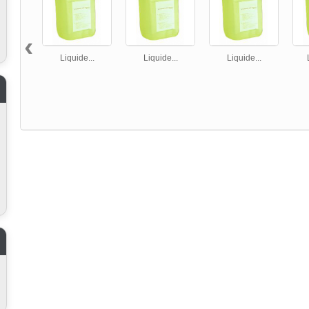
‹
Liquide...
Liquide...
Liquide...