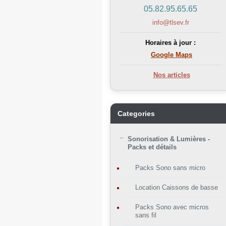
05.82.95.65.65
info@tlsev.fr
Horaires à jour :
Google Maps
Nos articles
Categories
Sonorisation & Lumières -
Packs et détails
Packs Sono sans micro
Location Caissons de basse
Packs Sono avec micros
sans fil