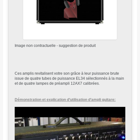
Image non contractuelle - suggestion de produit
Ces amplis revitalisent votre son grâce à leur puissance brute
issue de quatre tubes de puissance EL34 sélectionnés à la main
et de quatre lampes de préampli 12AX7 calibrées.
Démonstration et explication d’utilisation d’ampli guitare: