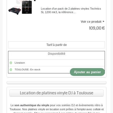
Location d'un pack de 2 platines vinyles Technics
SL 1200 mk3, la référence...
Voir ce produit
109,00 €
Tarif à partir de
Disponibilité
Livraison
TOULOUSE: En stock
Ajouter au panier
Location de platines vinyle DJ à Toulouse
Le
son authentique du vinyle
pour vos soirées DJ et événements rétro à
Toulouse. Nos platines vinyle en location sont prêtes à l'emploi avec cellule et