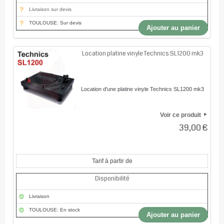
Livraison sur devis
TOULOUSE: Sur devis
Ajouter au panier
Location platine vinyle Technics SL1200 mk3
Location d'une platine vinyle Technics SL1200 mk3
Voir ce produit
39,00 €
Tarif à partir de
Disponibilité
Livraison
TOULOUSE: En stock
Ajouter au panier