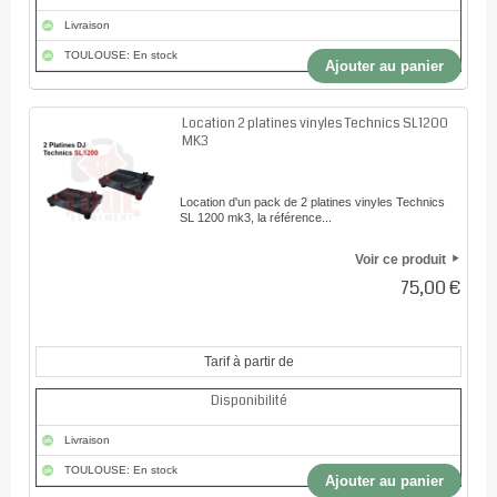
Livraison
TOULOUSE: En stock
Ajouter au panier
Location 2 platines vinyles Technics SL1200
MK3
Location d'un pack de 2 platines vinyles Technics
SL 1200 mk3, la référence...
Voir ce produit
75,00 €
Tarif à partir de
Disponibilité
Livraison
TOULOUSE: En stock
Ajouter au panier