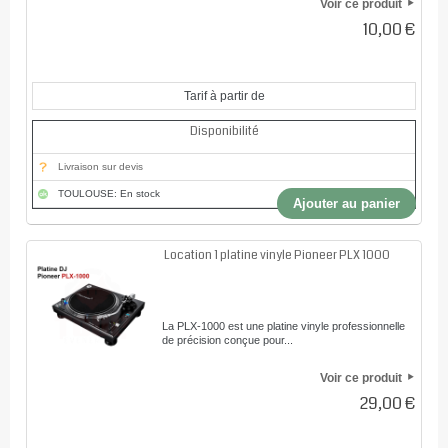
Voir ce produit
10,00 €
Tarif à partir de
Disponibilité
Livraison sur devis
TOULOUSE: En stock
Ajouter au panier
Location 1 platine vinyle Pioneer PLX 1000
La PLX-1000 est une platine vinyle professionnelle
de précision conçue pour...
Voir ce produit
29,00 €