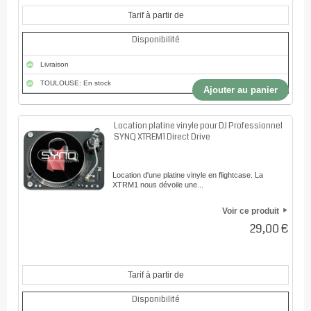
Tarif à partir de
Disponibilité
Livraison
TOULOUSE: En stock
Ajouter au panier
Location platine vinyle pour DJ Professionnel
SYNQ XTREM1 Direct Drive
Location d'une platine vinyle en flightcase. La
XTRM1 nous dévoile une...
Voir ce produit
29,00 €
Tarif à partir de
Disponibilité