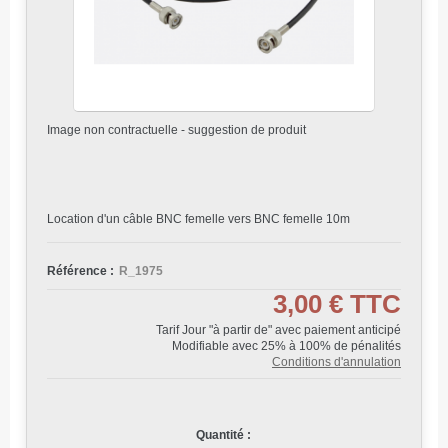
Image non contractuelle - suggestion de produit
Location d'un câble BNC femelle vers BNC femelle 10m
Référence :
R_1975
3,00 €
TTC
Tarif Jour "à partir de" avec paiement anticipé
Modifiable avec 25% à 100% de pénalités
Conditions d'annulation
Quantité :