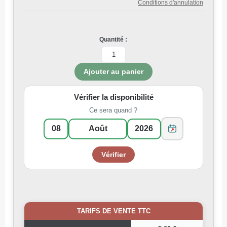
Conditions d'annulation
Quantité :
Vérifier la disponibilité
Ce sera quand ?
TARIFS DE VENTE TTC