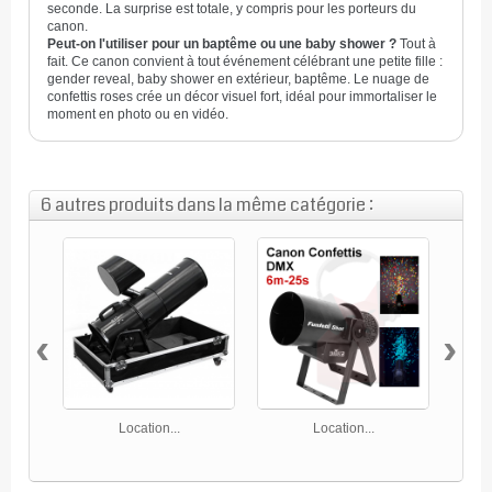
seconde. La surprise est totale, y compris pour les porteurs du
canon.
Peut-on l'utiliser pour un baptême ou une baby shower ?
Tout à
fait. Ce canon convient à tout événement célébrant une petite fille :
gender reveal, baby shower en extérieur, baptême. Le nuage de
confettis roses crée un décor visuel fort, idéal pour immortaliser le
moment en photo ou en vidéo.
6 autres produits dans la même catégorie :
‹
›
Location...
Location...