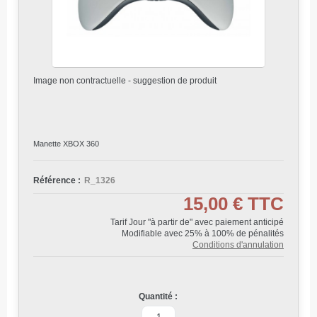
Image non contractuelle - suggestion de produit
Manette XBOX 360
Référence :
R_1326
15,00 €
TTC
Tarif Jour "à partir de" avec paiement anticipé
Modifiable avec 25% à 100% de pénalités
Conditions d'annulation
Quantité :