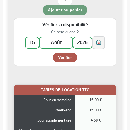
Vérifier la disponibilité
Ce sera quand ?
TARIFS DE LOCATION TTC
Jour en semaine
15,00 €
Week-end
15,00 €
Jour supplémentaire
4.50 €