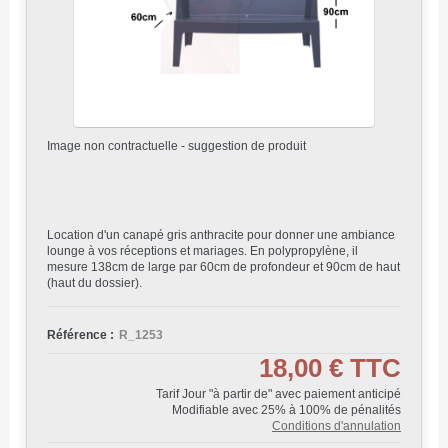
Image non contractuelle - suggestion de produit
Location d'un canapé gris anthracite pour donner une ambiance
lounge à vos réceptions et mariages. En polypropylène, il
mesure 138cm de large par 60cm de profondeur et 90cm de haut
(haut du dossier).
Référence :
R_1253
18,00 €
TTC
Tarif Jour "à partir de" avec paiement anticipé
Modifiable avec 25% à 100% de pénalités
Conditions d'annulation