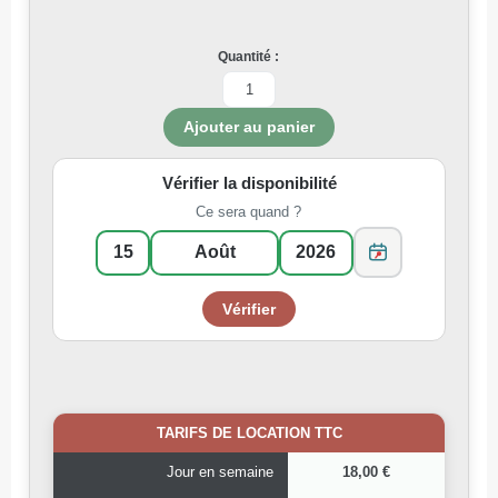
Quantité :
Vérifier la disponibilité
Ce sera quand ?
TARIFS DE LOCATION TTC
Jour en semaine
18,00 €