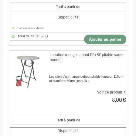
Tarif à partir de
Disponibilité
Livraison sur devis
TOULOUSE: En stock
Ajouter au panier
Location mange debout 110x60 pliable sans
housse
Location d'un mange debout pliable hauteur 110cm
et diamètre 60cm, jusqu'à...
Voir ce produit
8,00 €
Tarif à partir de
Disponibilité