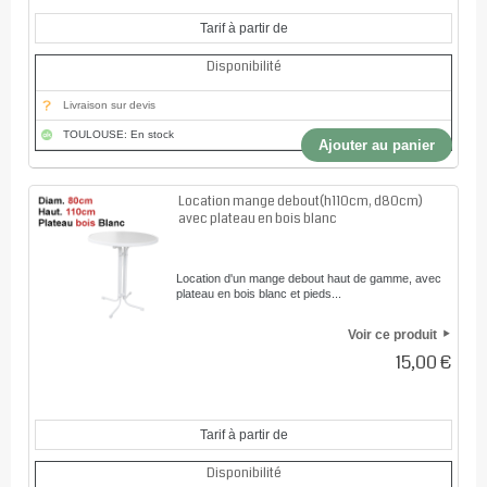
Tarif à partir de
Disponibilité
Livraison sur devis
TOULOUSE: En stock
Ajouter au panier
Location mange debout(h110cm, d80cm)
avec plateau en bois blanc
Location d'un mange debout haut de gamme, avec
plateau en bois blanc et pieds...
Voir ce produit
15,00 €
Tarif à partir de
Disponibilité