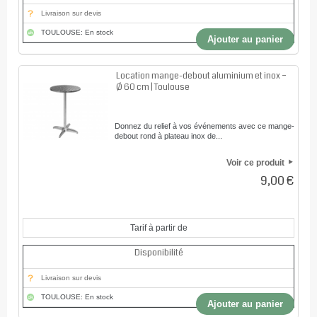
Livraison sur devis
TOULOUSE: En stock
Ajouter au panier
Location mange-debout aluminium et inox –
Ø 60 cm | Toulouse
Donnez du relief à vos événements avec ce mange-
debout rond à plateau inox de...
Voir ce produit
9,00 €
Tarif à partir de
Disponibilité
Livraison sur devis
TOULOUSE: En stock
Ajouter au panier