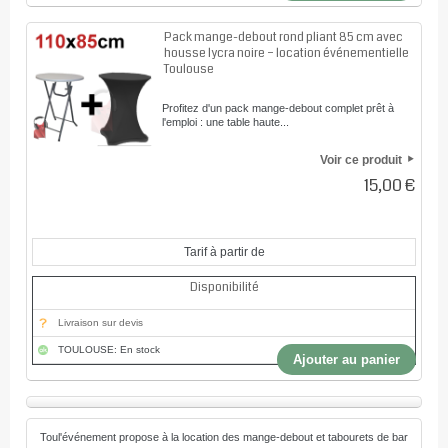
Pack mange-debout rond pliant 85 cm avec
housse lycra noire – location événementielle
Toulouse
Profitez d'un pack mange-debout complet prêt à
l'emploi : une table haute...
Voir ce produit
15,00 €
Tarif à partir de
Disponibilité
Livraison sur devis
TOULOUSE: En stock
Ajouter au panier
Toul'événement propose à la location des mange-debout et tabourets de bar