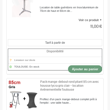
Location de table guéridons en Inox/aluminium de
70cm de haut et 60cm de...
Voir ce produit
11,00 €
Tarif à partir de
Disponibilité
Livraison sur devis
TOULOUSE: En stock
Ajouter au panier
Pack mange-debout rond pliant 85 cm avec
housse lycra gris clair – location
événementielle Toulouse
Profitez d'un pack mange-debout complet prêt à
l'emploi : une table haute...