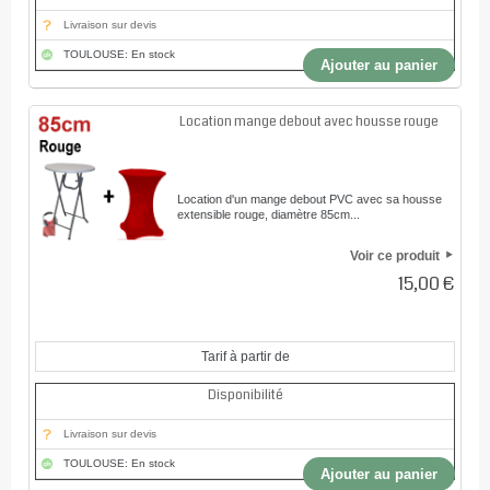
Livraison sur devis
TOULOUSE: En stock
Ajouter au panier
Location mange debout avec housse rouge
Location d'un mange debout PVC avec sa housse
extensible rouge, diamètre 85cm...
Voir ce produit
15,00 €
Tarif à partir de
Disponibilité
Livraison sur devis
TOULOUSE: En stock
Ajouter au panier