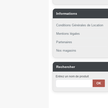
Informations
Conditions Générales de Location
Mentions légales
Partenaires
Nos magasins
Rechercher
Entrez un nom de produit