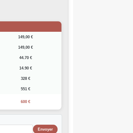
149,00 €
149,00 €
44.70 €
14.90 €
328 €
551 €
600 €