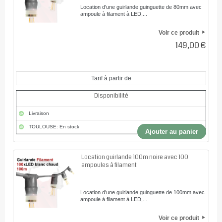
Location d'une guirlande guinguette de 80mm avec
ampoule à filament à LED,...
Voir ce produit
149,00 €
Tarif à partir de
Disponibilité
Livraison
TOULOUSE: En stock
Ajouter au panier
Location guirlande 100m noire avec 100
ampoules à filament
Location d'une guirlande guinguette de 100mm avec
ampoule à filament à LED,...
Voir ce produit