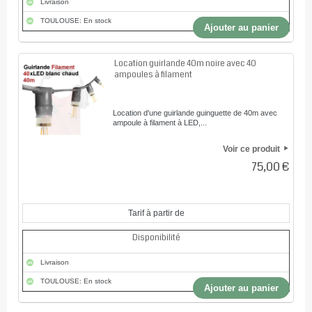
Livraison
TOULOUSE: En stock
Ajouter au panier
Location guirlande 40m noire avec 40
ampoules à filament
Location d'une guirlande guinguette de 40m avec
ampoule à filament à LED,...
Voir ce produit
75,00 €
Tarif à partir de
Disponibilité
Livraison
TOULOUSE: En stock
Ajouter au panier