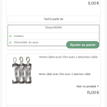
9,00 €
Tarif à partir de
Disponibilité
Livraison
TOULOUSE: En stock
Ajouter au panier
Vente câble acier 25m avec 2 attaches câble
Vente câble acier 25m avec 2 attaches câble
Voir ce produit
15,00 €