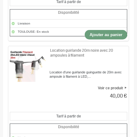
Tarif à partir de
Disponibilité
Livraison
TOULOUSE: En stock
Ajouter au panier
Location guirlande 20m noire avec 20
ampoules à filament
Location d'une guirlande guinguette de 20m avec
ampoule à filament à LED,...
Voir ce produit
40,00 €
Tarif à partir de
Disponibilité