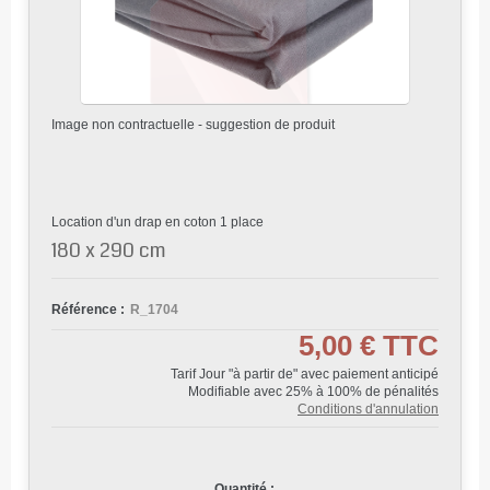
Image non contractuelle - suggestion de produit
Location d'un drap en coton 1 place
180 x 290 cm
Référence :
R_1704
5,00 €
TTC
Tarif Jour "à partir de" avec paiement anticipé
Modifiable avec 25% à 100% de pénalités
Conditions d'annulation
Quantité :