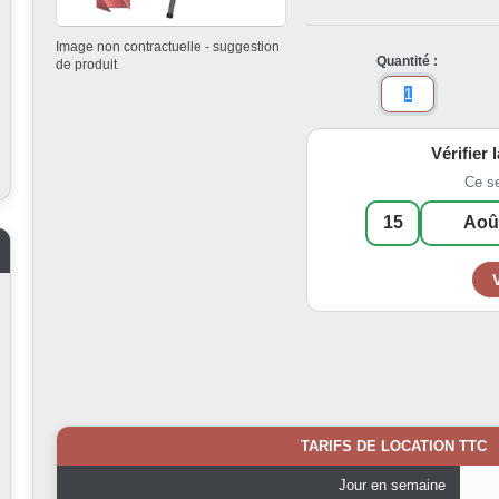
Image non contractuelle - suggestion
Quantité :
de produit
Vérifier 
Ce s
TARIFS DE LOCATION TTC
Jour en semaine