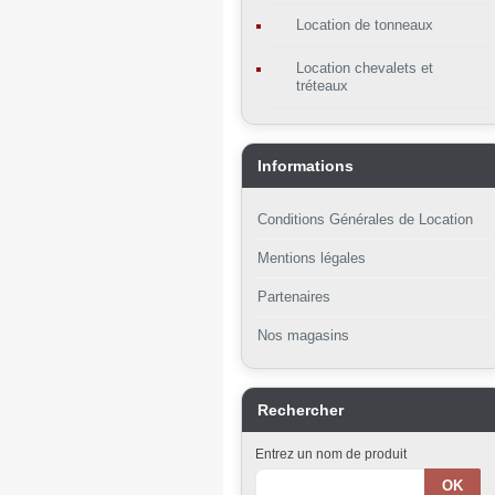
Location de tonneaux
Location chevalets et
tréteaux
Informations
Conditions Générales de Location
Mentions légales
Partenaires
Nos magasins
Rechercher
Entrez un nom de produit