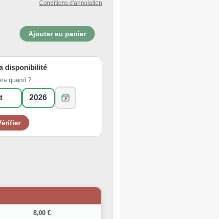
Conditions d'annulation
la disponibilité
era quand ?
8,00 €