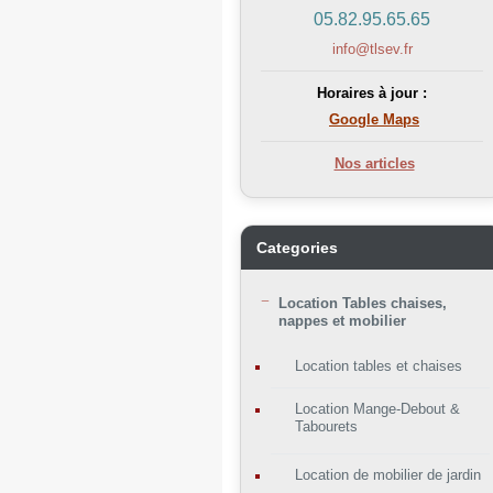
05.82.95.65.65
info@tlsev.fr
Horaires à jour :
Google Maps
Nos articles
Categories
Location Tables chaises,
nappes et mobilier
Location tables et chaises
Location Mange-Debout &
Tabourets
Location de mobilier de jardin