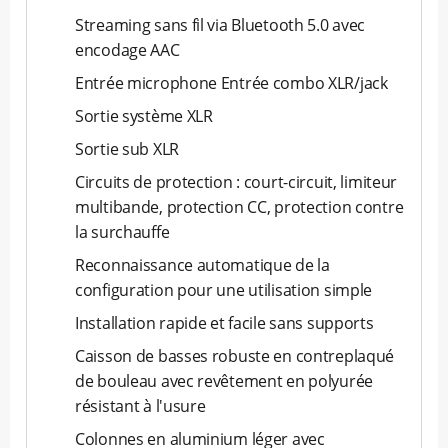
Streaming sans fil via Bluetooth 5.0 avec
encodage AAC
Entrée microphone Entrée combo XLR/jack
Sortie système XLR
Sortie sub XLR
Circuits de protection : court-circuit, limiteur
multibande, protection CC, protection contre
la surchauffe
Reconnaissance automatique de la
configuration pour une utilisation simple
Installation rapide et facile sans supports
Caisson de basses robuste en contreplaqué
de bouleau avec revêtement en polyurée
résistant à l'usure
Colonnes en aluminium léger avec