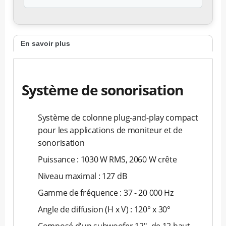
En savoir plus
Système de sonorisation
Système de colonne plug-and-play compact
pour les applications de moniteur et de
sonorisation
Puissance : 1030 W RMS, 2060 W crête
Niveau maximal : 127 dB
Gamme de fréquence : 37 - 20 000 Hz
Angle de diffusion (H x V) : 120° x 30°