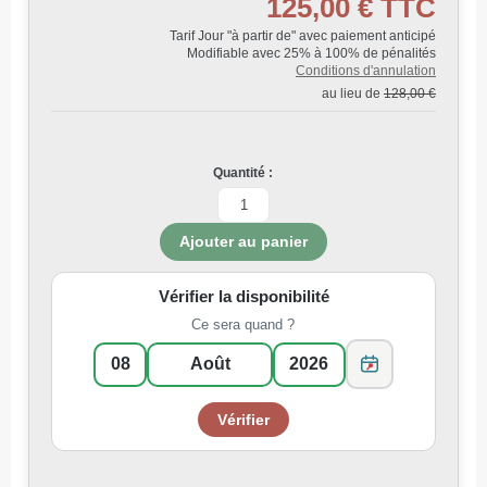
125,00 €
TTC
Tarif Jour "à partir de" avec paiement anticipé
Modifiable avec 25% à 100% de pénalités
Conditions d'annulation
au lieu de
128,00 €
Quantité :
Vérifier la disponibilité
Ce sera quand ?