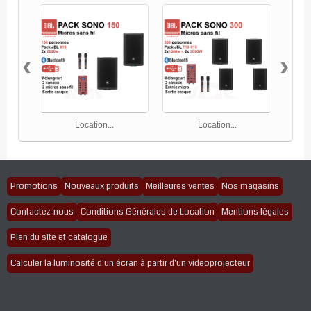
‹
›
Location...
Location...
Promotions
Nouveaux produits
Meilleures ventes
Nos magasins
Contactez-nous
Conditions Générales de Location
Mentions légales
Plan du site et catalogue
Calculer la luminosité d'un écran à partir d'un videoprojecteur