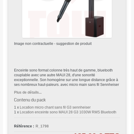
Image non contractuelle - suggestion de produit
Enceinte sono format colonne très haut de gamme, bluetooth
couplable avec une autre MAUI 28, d'une sonorité
exceptionnelle. Son homogène sur une longue distance grâce à
ses nombreux haut-paleurs. avec micro main sans fil Sennheiser
Plus de détails...
Contenu du pack
1 x
Location micro chant sans fil G3 sennheiser
1 x
Location enceinte sono MAUI 28 G3 1030W RMS Bluetooth
Référence :
R_1798