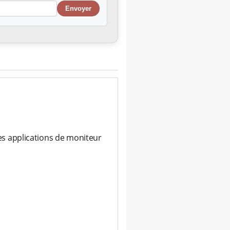
s applications de moniteur