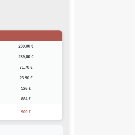
239,00 €
239,00 €
71.70 €
23.90 €
526 €
884 €
900 €