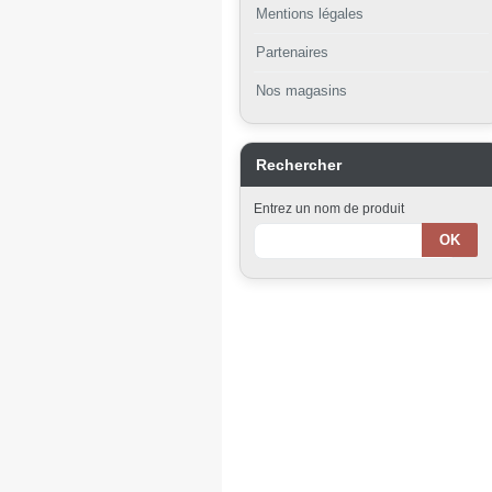
Mentions légales
Partenaires
Nos magasins
Rechercher
Entrez un nom de produit