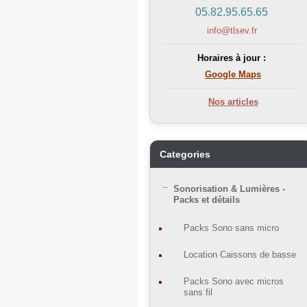
05.82.95.65.65
info@tlsev.fr
Horaires à jour :
Google Maps
Nos articles
Categories
Sonorisation & Lumières -
Packs et détails
Packs Sono sans micro
Location Caissons de basse
Packs Sono avec micros
sans fil