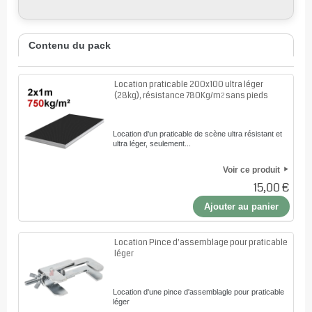
Contenu du pack
Location praticable 200x100 ultra léger
(28kg), résistance 780Kg/m² sans pieds
Location d'un praticable de scène ultra résistant et
ultra léger, seulement...
Voir ce produit
15,00 €
Ajouter au panier
Location Pince d'assemblage pour praticable
léger
Location d'une pince d'assemblagle pour praticable
léger