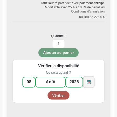
Tarif Jour "à partir de" avec paiement anticipé
Modifiable avec 25% à 100% de pénalités
Conditions d'annulation
au lieu de
22,00 €
Quantité :
Vérifier la disponibilité
Ce sera quand ?