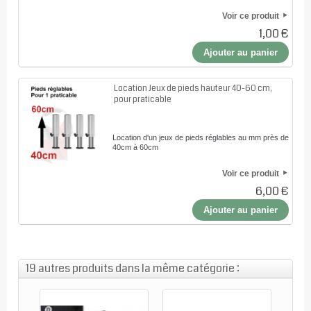
Voir ce produit
1,00 €
Ajouter au panier
Location Jeux de pieds hauteur 40-60 cm,
pour praticable
Location d'un jeux de pieds réglables au mm près de
40cm à 60cm
Voir ce produit
6,00 €
Ajouter au panier
19 autres produits dans la même catégorie :