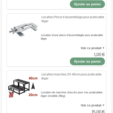
Ajouter au panier
Location Pince d'assemblage pour praticable
léger
Location d'une pince d'assemblagle pour praticable
léger
Voir ce produit
1,00 €
Ajouter au panier
Location marches 20-40cm pour praticable
léger
Location de marches d'accès pour nos praticables
léger (modèle 28kg)
Voir ce produit
15,00 €