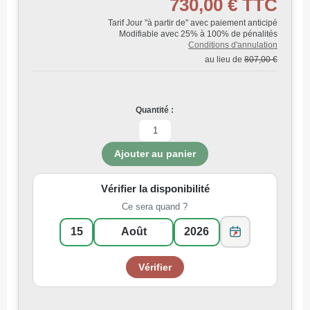
730,00 €
TTC
Tarif Jour "à partir de" avec paiement anticipé
Modifiable avec 25% à 100% de pénalités
Conditions d'annulation
au lieu de
807,00 €
Quantité :
Vérifier la disponibilité
Ce sera quand ?