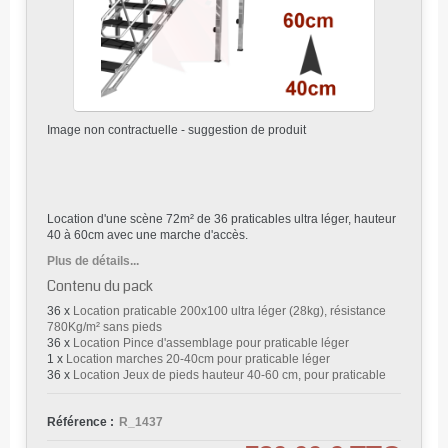
Image non contractuelle - suggestion de produit
Location d'une scène 72m² de 36 praticables ultra léger, hauteur
40 à 60cm avec une marche d'accès.
Plus de détails...
Contenu du pack
36 x
Location praticable 200x100 ultra léger (28kg), résistance
780Kg/m² sans pieds
36 x
Location Pince d'assemblage pour praticable léger
1 x
Location marches 20-40cm pour praticable léger
36 x
Location Jeux de pieds hauteur 40-60 cm, pour praticable
Référence :
R_1437