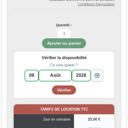
Conditions d'annulation
Quantité :
Vérifier la disponibilité
Ce sera quand ?
TARIFS DE LOCATION TTC
Jour en semaine
25,00 €