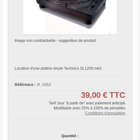
Image non contractuelle - suggestion de produit
Location d'une platine vinyle Technics SL1200 mk3
Référence :
R_1552
39,00 €
TTC
Tarif Jour "à partir de" avec paiement anticipé
Modifiable avec 25% à 100% de pénalités
Conditions d'annulation
Quantité :