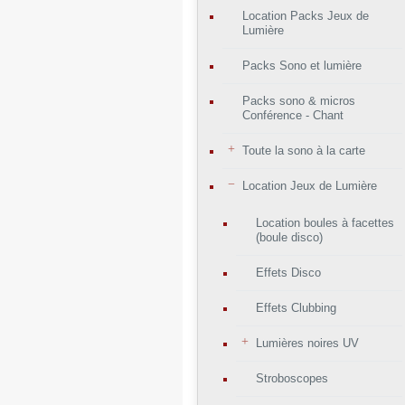
Location Packs Jeux de
Lumière
Packs Sono et lumière
Packs sono & micros
Conférence - Chant
Toute la sono à la carte
Location Jeux de Lumière
Location boules à facettes
(boule disco)
Effets Disco
Effets Clubbing
Lumières noires UV
Stroboscopes