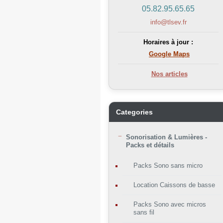
05.82.95.65.65
info@tlsev.fr
Horaires à jour :
Google Maps
Nos articles
Categories
Sonorisation & Lumières -
Packs et détails
Packs Sono sans micro
Location Caissons de basse
Packs Sono avec micros
sans fil