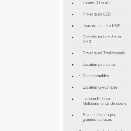
Lasers DJ soirée
Projecteurs LED
Jeux de Lumière DMX
Contrôleurs Lumière et
DMX
Projecteurs Traditionnels
Location poursuites
Consommables
Location Gyrophares
location Rideaux
Molletons fonds de scène
Solution éclairages
grandes surfaces