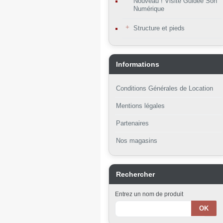
Nouveau ! Visite Guidée Son
Numérique
Structure et pieds
Informations
Conditions Générales de Location
Mentions légales
Partenaires
Nos magasins
Rechercher
Entrez un nom de produit