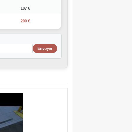
107 €
200 €